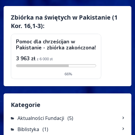
Zbiórka na świętych w Pakistanie (1
Kor. 16,1-3):
Kategorie
Aktualności Fundacji
(5)
Biblistyka
(1)