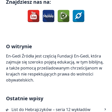
Znajdziesz nas na:
O witrynie
En-Gedi Źródła jest częścią
Fundacji En-Gedi
, która
zajmuje się szeroko pojętą edukacją, w tym biblijną,
a także pomocą prześladowanym chrześcijanom w
krajach nie respektujących prawa do wolności
obywatelskich.
Ostatnie wpisy
List do Hebrajczyków – seria 12 wykładów