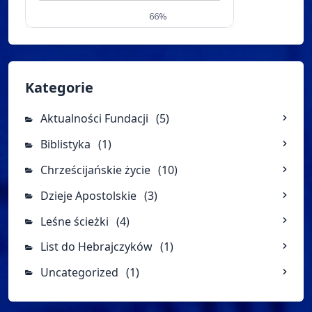
Kategorie
Aktualności Fundacji
(5)
Biblistyka
(1)
Chrześcijańskie życie
(10)
Dzieje Apostolskie
(3)
Leśne ścieżki
(4)
List do Hebrajczyków
(1)
Uncategorized
(1)