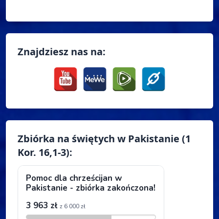
Znajdziesz nas na:
Zbiórka na świętych w Pakistanie (1
Kor. 16,1-3):